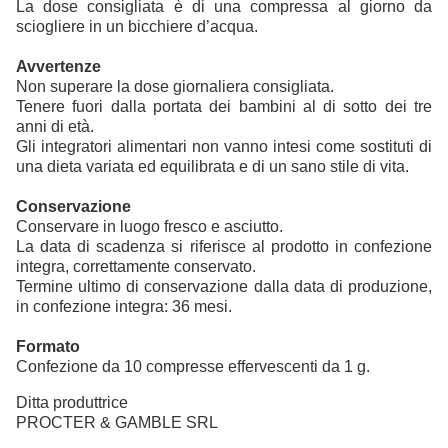
La dose consigliata è di una compressa al giorno da
sciogliere in un bicchiere d’acqua.
Avvertenze
Non superare la dose giornaliera consigliata.
Tenere fuori dalla portata dei bambini al di sotto dei tre
anni di età.
Gli integratori alimentari non vanno intesi come sostituti di
una dieta variata ed equilibrata e di un sano stile di vita.
Conservazione
Conservare in luogo fresco e asciutto.
La data di scadenza si riferisce al prodotto in confezione
integra, correttamente conservato.
Termine ultimo di conservazione dalla data di produzione,
in confezione integra: 36 mesi.
Formato
Confezione da 10 compresse effervescenti da 1 g.
Ditta produttrice
PROCTER & GAMBLE SRL