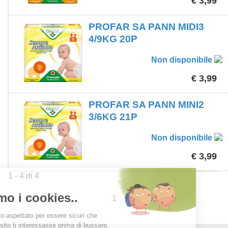
€ 3,99
PROFAR SA PANN MIDI3
4/9KG 20P
Non disponibile
€ 3,99
PROFAR SA PANN MINI2
3/6KG 21P
Non disponibile
€ 3,99
1 - 4 di 4
1