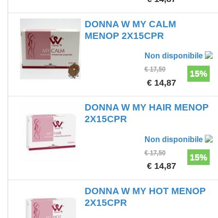
DONNA W MY CALM
MENOP 2X15CPR
Non disponibile
€ 17,50
15%
€ 14,87
DONNA W MY HAIR MENOP
2X15CPR
Non disponibile
€ 17,50
15%
€ 14,87
DONNA W MY HOT MENOP
2X15CPR