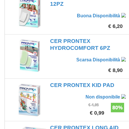
12PZ
Buona Disponibilità
€ 6,20
CER PRONTEX
HYDROCOMFORT 6PZ
Scarsa Disponibilità
€ 8,90
CER PRONTEX KID PAD
Non disponibile
€ 4,95
80%
€ 0,99
CER PRONTEX LONG AID