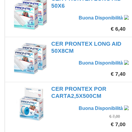
50X6
Buona Disponibilità
€ 6,40
CER PRONTEX LONG AID
50X8CM
Buona Disponibilità
€ 7,40
CER PRONTEX POR
CARTA2,5X500CM
Buona Disponibilità
€ 7,00
€ 7,00