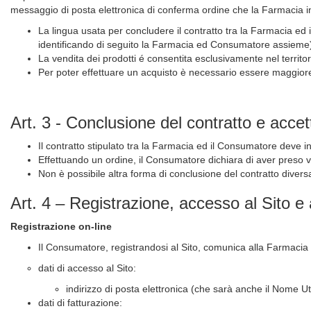
messaggio di posta elettronica di conferma ordine che la Farmacia in
La lingua usata per concludere il contratto tra la Farmacia e
identificando di seguito la Farmacia ed Consumatore assieme
La vendita dei prodotti é consentita esclusivamente nel territori
Per poter effettuare un acquisto è necessario essere maggior
Art. 3 - Conclusione del contratto e accet
Il contratto stipulato tra la Farmacia ed il Consumatore deve i
Effettuando un ordine, il Consumatore dichiara di aver preso vi
Non è possibile altra forma di conclusione del contratto divers
Art. 4 – Registrazione, accesso al Sito 
Registrazione on-line
Il Consumatore, registrandosi al Sito, comunica alla Farmacia i
dati di accesso al Sito:
indirizzo di posta elettronica (che sarà anche il Nome 
dati di fatturazione: