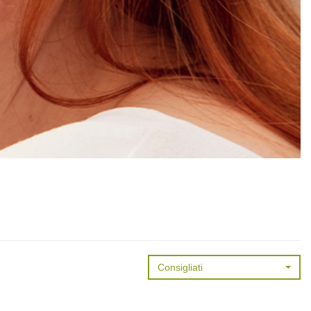
Consigliati