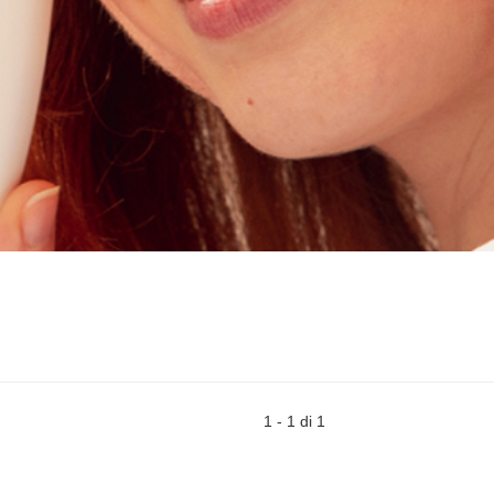
1 - 1 di 1