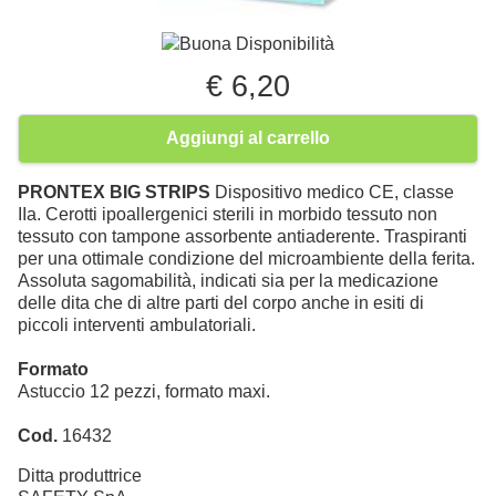
Buona Disponibilità
€ 6,20
Aggiungi al carrello
PRONTEX BIG STRIPS
Dispositivo medico CE, classe
IIa. Cerotti ipoallergenici sterili in morbido tessuto non
tessuto con tampone assorbente antiaderente. Traspiranti
per una ottimale condizione del microambiente della ferita.
Assoluta sagomabilità, indicati sia per la medicazione
delle dita che di altre parti del corpo anche in esiti di
piccoli interventi ambulatoriali.
Formato
Astuccio 12 pezzi, formato maxi.
Cod.
16432
Ditta produttrice