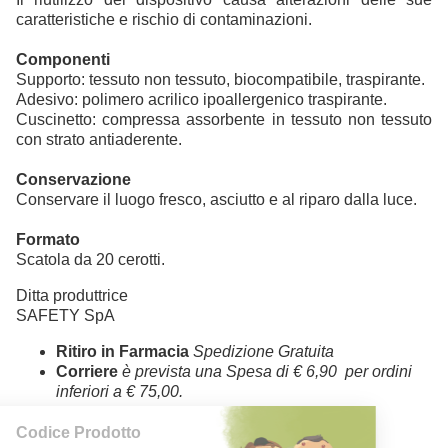
caratteristiche e rischio di contaminazioni.
Componenti
Supporto: tessuto non tessuto, biocompatibile, traspirante.
Adesivo: polimero acrilico ipoallergenico traspirante.
Cuscinetto: compressa assorbente in tessuto non tessuto
con strato antiaderente.
Conservazione
Conservare il luogo fresco, asciutto e al riparo dalla luce.
Formato
Scatola da 20 cerotti.
Ditta produttrice
SAFETY SpA
Ritiro in Farmacia
Spedizione Gratuita
Corriere
è prevista una Spesa di € 6,90 per ordini
inferiori a € 75,00.
Codice Prodotto