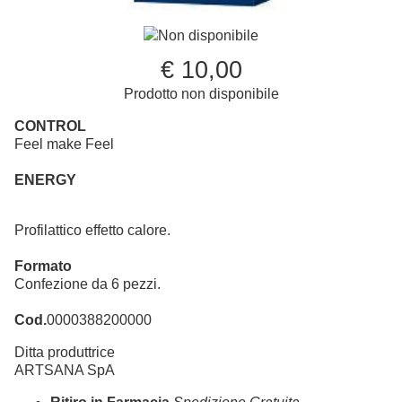
Non disponibile
€ 10,00
Prodotto non disponibile
CONTROL
Feel make Feel
ENERGY
Profilattico effetto calore.
Formato
Confezione da 6 pezzi.
Cod.
0000388200000
Ditta produttrice
ARTSANA SpA