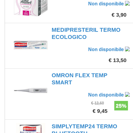
Non disponibile
€ 3,90
MEDIPRESTERIL TERMO
ECOLOGICO
Non disponibile
€ 13,50
OMRON FLEX TEMP
SMART
Non disponibile
€ 12,60
25%
€ 9,45
SIMPLYTEMP24 TERMO