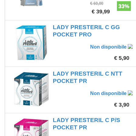
€ 60,00
33%
€ 39,99
LADY PRESTERIL C GG
POCKET PRO
Non disponibile
€ 5,90
LADY PRESTERIL C NTT
POCKET PR
Non disponibile
€ 3,90
LADY PRESTERIL C P/S
POCKET PR