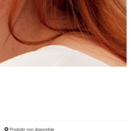
Prodotto non disponibile