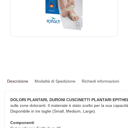
Descrizione
Modalità di Spedizione
Richiedi informazioni
DOLORI PLANTARI, DURONI CUSCINETTI PLANTARI EPITHEL
sulle zone doloranti. Il materiale è stato scelto per la sua capacità
Disponibile in tre taglie (Small, Medium, Large).
Componenti