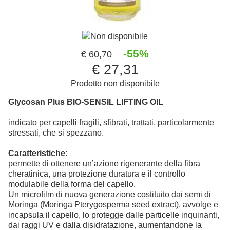
Non disponibile
-55%
€ 60,70
€ 27,31
Prodotto non disponibile
Glycosan Plus
BIO-SENSIL LIFTING OIL
indicato per capelli fragili, sfibrati, trattati, particolarmente
stressati, che si spezzano.
Caratteristiche:
permette di ottenere un’azione rigenerante della fibra
cheratinica, una protezione duratura e il controllo
modulabile della forma del capello.
Un microfilm di nuova generazione costituito dai semi di
Moringa (Moringa Pterygosperma seed extract), avvolge e
incapsula il capello, lo protegge dalle particelle inquinanti,
dai raggi UV e dalla disidratazione, aumentandone la