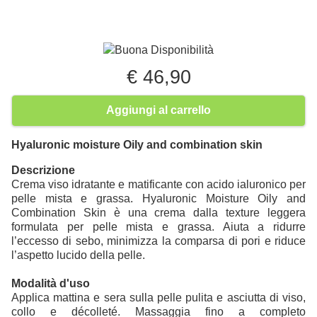
Buona Disponibilità
€ 46,90
Aggiungi al carrello
Hyaluronic moisture Oily and combination skin
Descrizione
Crema viso idratante e matificante con acido ialuronico per
pelle mista e grassa. Hyaluronic Moisture Oily and
Combination Skin è una crema dalla texture leggera
formulata per pelle mista e grassa. Aiuta a ridurre
l’eccesso di sebo, minimizza la comparsa di pori e riduce
l’aspetto lucido della pelle.
Modalità d'uso
Applica mattina e sera sulla pelle pulita e asciutta di viso,
collo e décolleté. Massaggia fino a completo