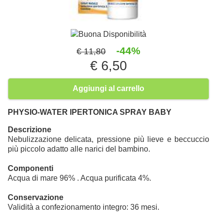
Buona Disponibilità
-44%
€ 11,80
€ 6,50
Aggiungi al carrello
PHYSIO-WATER IPERTONICA SPRAY BABY
Descrizione
Nebulizzazione delicata, pressione più lieve e beccuccio
più piccolo adatto alle narici del bambino.
Componenti
Acqua di mare 96% . Acqua purificata 4%.
Conservazione
Validità a confezionamento integro: 36 mesi.