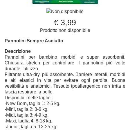
Non disponibile
€ 3,99
Prodotto non disponibile
Pannolini Sempre Asciutto
Descrizione
Pannolini per bambino morbidi e super assorbenti.
Chiusura stretch per controllare il pannolino più volte
durante l'utilizzo.
Filtrante ultra-dry, più assorbente. Barriere laterali, morbidi
e alti elastici in vita per evitare ogni perdita. Buona
vestibilità e anatomici. Tessuto ipoallergenico non irrita e
lascia respirare la pelle.
Disponibili nelle taglie:
-New Born, taglia 1: 2-5 kg.
-Mini, taglia 2: 3-6 kg.
-Midi, taglia 3: 4-9 kg.
-Maxi, taglia 4: 8-18 kg.
-Junior, taglia 5: 12-25 kg.