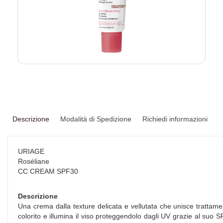
Descrizione
Modalità di Spedizione
Richiedi informazioni
URIAGE
Roséliane
CC CREAM SPF30
Descrizione
Una crema dalla texture delicata e vellutata che unisce trattam
colorito e illumina il viso proteggendolo dagli UV grazie al suo 