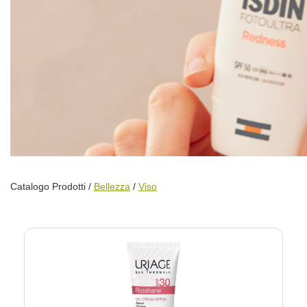
Catalogo Prodotti /
Bellezza
/
Viso