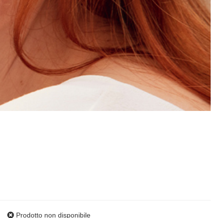
Prodotto non disponibile