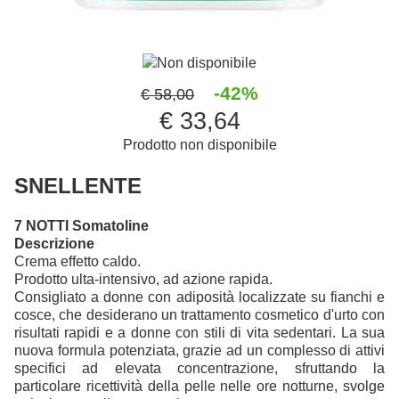
Non disponibile
-42%
€ 58,00
€ 33,64
Prodotto non disponibile
SNELLENTE
7 NOTTI Somatoline
Descrizione
Crema effetto caldo.
Prodotto ulta-intensivo, ad azione rapida.
Consigliato a donne con adiposità localizzate su fianchi e
cosce, che desiderano un trattamento cosmetico d'urto con
risultati rapidi e a donne con stili di vita sedentari. La sua
nuova formula potenziata, grazie ad un complesso di attivi
specifici ad elevata concentrazione, sfruttando la
particolare ricettività della pelle nelle ore notturne, svolge