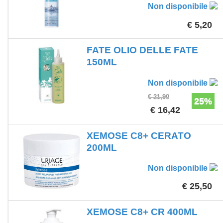
Non disponibile
€ 5,20
FATE OLIO DELLE FATE
150ML
Non disponibile
€ 21,90
25%
€ 16,42
XEMOSE C8+ CERATO
200ML
Non disponibile
€ 25,50
XEMOSE C8+ CR 400ML