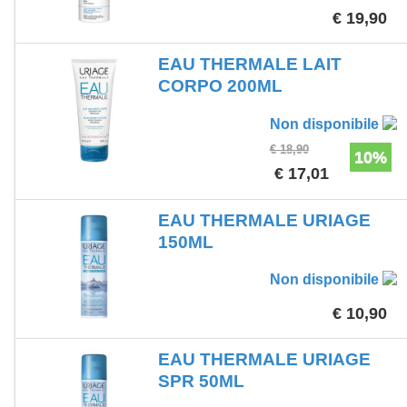
€ 19,90
EAU THERMALE LAIT
CORPO 200ML
Non disponibile
€ 18,90
10%
€ 17,01
EAU THERMALE URIAGE
150ML
Non disponibile
€ 10,90
EAU THERMALE URIAGE
SPR 50ML