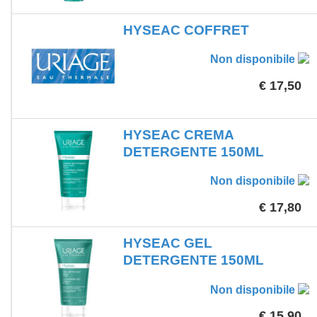
HYSEAC COFFRET
Non disponibile
€ 17,50
HYSEAC CREMA
DETERGENTE 150ML
Non disponibile
€ 17,80
HYSEAC GEL
DETERGENTE 150ML
Non disponibile
€ 15,90