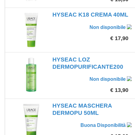
HYSEAC K18 CREMA 40ML
Non disponibile
€ 17,90
HYSEAC LOZ
DERMOPURIFICANTE200
Non disponibile
€ 13,90
HYSEAC MASCHERA
DERMOPU 50ML
Buona Disponibilità